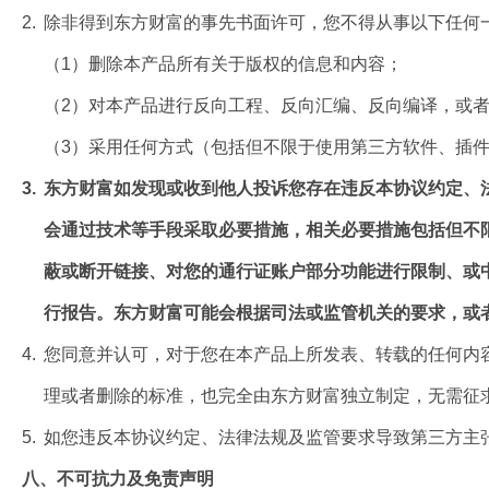
2.
除非得到东方财富的事先书面许可，您不得从事以下任何
（1）删除本产品所有关于版权的信息和内容；
（2）对本产品进行反向工程、反向汇编、反向编译，或
（3）采用任何方式（包括但不限于使用第三方软件、插
3.
东方财富如发现或收到他人投诉您存在违反本协议约定、
会通过技术等手段采取必要措施，相关必要措施包括但不
蔽或断开链接、对您的通行证账户部分功能进行限制、或
行报告。东方财富可能会根据司法或监管机关的要求，或
4.
您同意并认可，对于您在本产品上所发表、转载的任何内
理或者删除的标准，也完全由东方财富独立制定，无需征
5.
如您违反本协议约定、法律法规及监管要求导致第三方主
八、不可抗力及免责声明