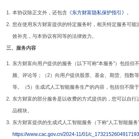
1.
本协议除正文外，还包含
《东方财富隐私保护指引》
。
2.
您在使用东方财富提供的特定服务时，相关特定服务可能
效补充，与本协议有同等的法律效力。
三、服务内容
1.
东方财富向用户提供的服务（以下可称“本服务”）包括但
频、评论等；（2）向用户提供股票、基金、期货、指数等
等。（5）生成式人工智能服务生产的内容，包括但不限
2.
东方财富的部分服务是以收费的方式提供的，您可以自行
品模块。
3.
东方财富提供的生成式人工智能服务（下称“人工智能服务”），是
https://www.cac.gov.cn/2024-11/01/c_1732152604917193