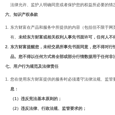
法律允许、监护人明确同意或者保护您的权益所必要的情况
六、知识产权条款
1.
东方财富在产品和服务中所提供的内容（包括但不限于网
有。
未经东方财富或相关权利人事先书面许可，任何人不
2.
东方财富提醒您，未经交易所事先书面同意，您不得对行
品。您不得以任何方式将全部或部分行情数据用于任何非
七、用户行为规范及法律责任
1.
您在使用东方财富提供的服务时必须遵守法律法规、监管
息：
（1）违反宪法基本原则的；
（2）违反法律、行政法规、监管要求的；