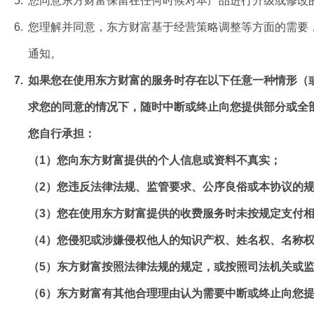
5.
您同意东方财富保留在任何时候对本产品进行升级或修改
6.
您理解并同意，东方财富基于经营策略调整等方面的需要
通知。
7.
如果您在使用东方财富的服务时存在以下任意一种情形（
求您的同意的情况下，随时中断或终止向您提供部分或全
您自行承担：
（1）您向东方财富提供的个人信息或资料不真实；
（2）您违反法律法规、监管要求、公序良俗或本协议的
（3）您在使用东方财富提供的收费服务时未按规定支付
（4）您侵犯或涉嫌侵权他人的知识产权、姓名权、名称
（5）东方财富按照法律法规的规定，或按照司法机关或
（6）东方财富有其他合理理由认为需要中断或终止向您