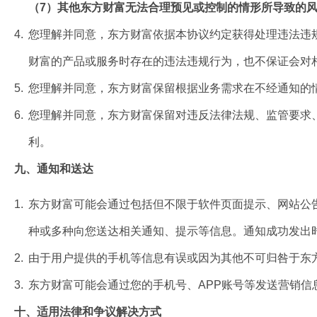
（7）其他东方财富无法合理预见或控制的情形所导致的
4.
您理解并同意，东方财富依据本协议约定获得处理违法违
财富的产品或服务时存在的违法违规行为，也不保证会对
5.
您理解并同意，东方财富保留根据业务需求在不经通知的
6.
您理解并同意，东方财富保留对违反法律法规、监管要求
利。
九、通知和送达
1.
东方财富可能会通过包括但不限于软件页面提示、网站公
种或多种向您送达相关通知、提示等信息。通知成功发出
2.
由于用户提供的手机等信息有误或因为其他不可归咎于东
3.
东方财富可能会通过您的手机号、APP账号等发送营销信
十、适用法律和争议解决方式