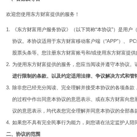
欢迎您使用东方财富提供的服务！
1.
《东方财富用户服务协议》（以下简称“本协议”）是用户（
协议。本协议适用于东方财富移动客户端（“APP”）、 
股票头条等。您注册东方财富账号和/或使用东方财富提
2.
为使用东方财富提供的服务，您应当阅读并遵守本协议。
进行限制的条款、以及约定适用法律、争议解决方式和管
3.
除非您已经充分阅读、完全理解并接受本协议的各项条款
的过程中作出同意本协议的意思表示、或在东方财富向您
议的意思表示，均代表您完全理解并同意本协议的全部条
4.
如果您不具有完全民事行为能力，则您请在法定监护人陪
二、协议的范围