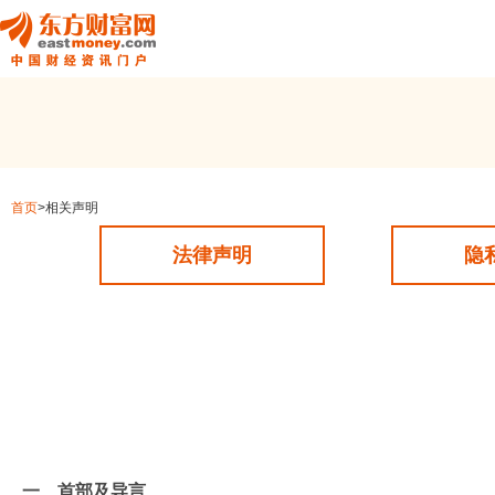
首页
>相关声明
法律声明
隐
一、首部及导言