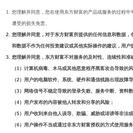
1.
您理解并同意，您在使用东方财富的产品或服务的过程中
遭受的损失免责。
2.
您理解并同意，对于东方财富所提供的任何信息和数据，
和数据不作为任何投资建议或其他实际操作的建议，用户
3.
您理解并同意，东方财富不对服务的及时性、连续性和准
（1）计算机病毒、木马或其他恶意程序黑客攻击导致的
（2）用户的电脑软件、系统、硬件和通信线路出现故障
（3）网络信号不稳定导致的登录失败、服务中断、资料
（4）用户发布的内容被他人转发和分享的风险；
（5）用户收到来自他人误导、欺骗、威胁或诽谤等非法
（6）用户操作不当或通过非东方财富授权的方式使用服