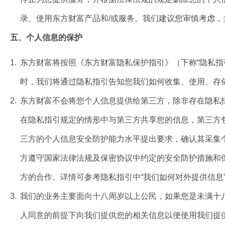
录、使用东方财富产品和/或服务。我们建议您审慎考虑
五、个人信息的保护
1.
东方财富将按照《东方财富隐私保护指引》（下称“隐私
时，我们将通过隐私指引告知您我们如何收集、使用、存
2.
东方财富不会将您个人信息提供给第三方，除非存在隐私
在隐私指引规定的情形中与第三方共享您的信息，第三方
三方的个人信息安全防护能力水平提出要求，确认其采集
方遵守国家法律法规及保密协议中约定的安全防护措施和
方的合作。详情可参考隐私指引中“我们如何对外提供信息
3.
我们的业务主要面向十八周岁以上公民，如果您是未满十
人同意的前提下向我们提供您的相关信息以便使用我们提