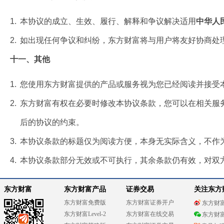
1.
本协议的成立、生效、履行、解释和争议解决适用
中华人
2.
如出现任何争议和纠纷，东方财富将与用户将友好协商处
十一、其他
1.
您使用东方财富提供的产品或服务视为您已经阅读并接受
2.
东方财富有权在必要时修改本协议条款，您可以在相关服
后的协议的约束。
3.
本协议条款的标题仅为阅读方便，本身无实际含义，不作
4.
本协议条款部分无效或不可执行，其余条款仍有效，对双