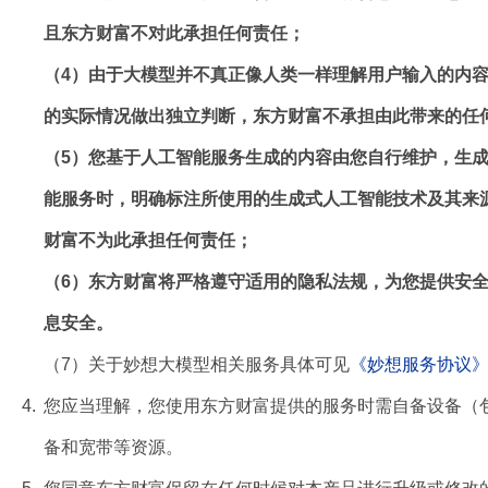
且东方财富不对此承担任何责任；
（4）由于大模型并不真正像人类一样理解用户输入的内
的实际情况做出独立判断，东方财富不承担由此带来的任
（5）您基于人工智能服务生成的内容由您自行维护，生
能服务时，明确标注所使用的生成式人工智能技术及其来
财富不为此承担任何责任；
（6）东方财富将严格遵守适用的隐私法规，为您提供安
息安全。
（7）关于妙想大模型相关服务具体可见
《妙想服务协议
4.
您应当理解，您使用东方财富提供的服务时需自备设备（
备和宽带等资源。