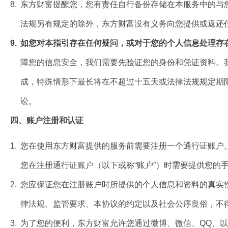
8.
东方财富提醒您，您有责任自行备份存储在本服务中的与
法规另有规定的除外，东方财富没有义务向您提供或返还
9.
如您对本指引存在任何疑问，或对于您的个人信息处理存在任
障您的信息安全，我们需要先验证您的身份和凭证资料。
成，特殊情形下最长将在不超过十五天或法律法规规定期
讼。
四、账户注册和认证
1.
您在使用东方财富提供的服务前需要注册一个通行证账户
您在注册通行证账户（以下或称“账户”）时需要提供您
2.
您应保证您在注册账户时所提供的个人信息和资料的真实
律法规、监管要求、本协议的约定以及社会公序良俗，不
3.
为了您的便利，东方财富允许您通过微博、微信、QQ、