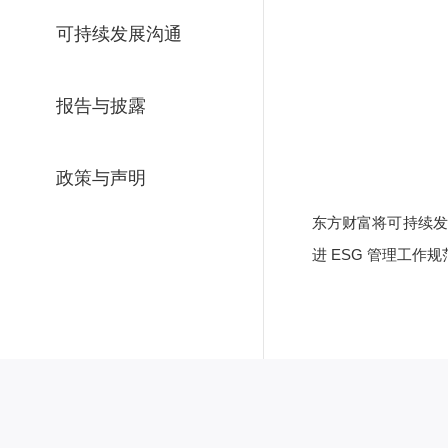
可持续发展沟通
报告与披露
政策与声明
东方财富将可持续发
进 ESG 管理工作