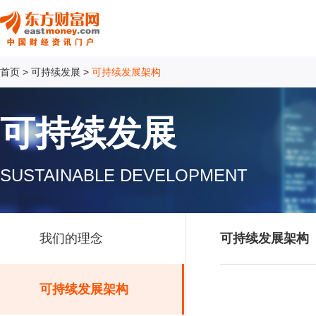
首页
>
可持续发展
>
可持续发展架构
可持续发展
SUSTAINABLE DEVELOPMENT
我们的理念
可持续发展架构
可持续发展架构