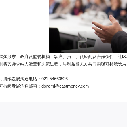
聚焦股东、政府及监管机构、客户、员工、供应商及合作伙伴、社区
制将其诉求纳入运营和决策过程，与利益相关方共同实现可持续发展
持续发展沟通电话：021-54660526
持续发展沟通邮箱：dongmi@eastmoney.com