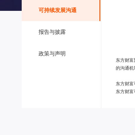
可持续发展沟通
报告与披露
政策与声明
东方财富
的沟通机
东方财富可
东方财富可