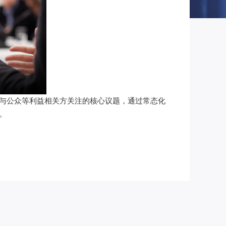
与公众等利益相关方关注的核心议题，通过常态化
。