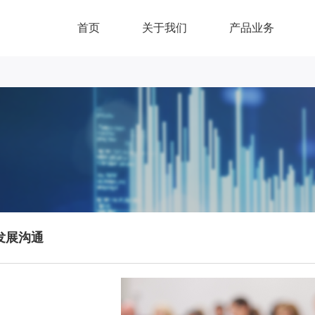
首页
关于我们
产品业务
发展沟通