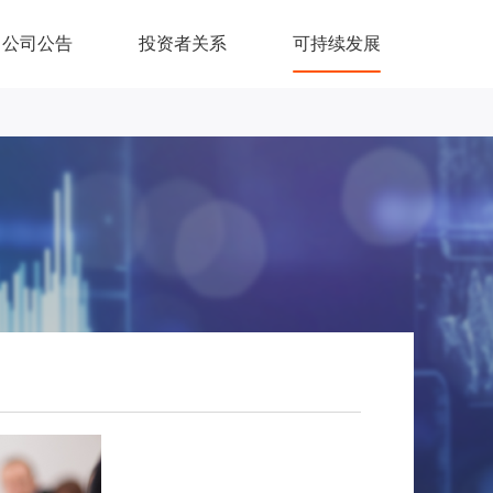
公司公告
投资者关系
可持续发展