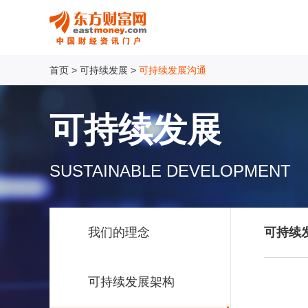
首页
>
可持续发展
>
可持续发展沟通
可持续发展
SUSTAINABLE DEVELOPMENT
我们的理念
可持续
可持续发展架构