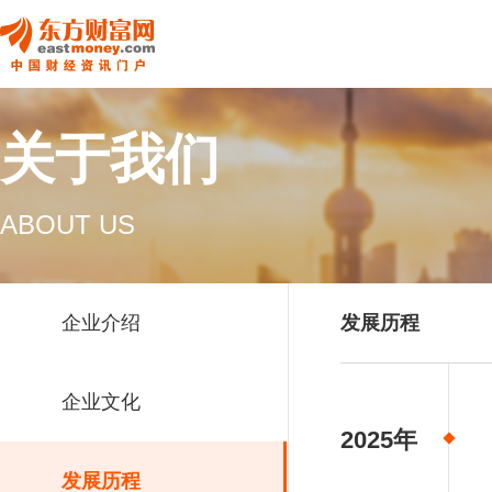
关于我们
ABOUT US
企业介绍
发展历程
企业文化
2025年
发展历程