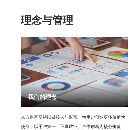
理念与管理
我们的理念
东方财富坚持以链接人与财富、为用户创造更多价值为
使命，以用户第一、正直敬业、合作创新为核心价值