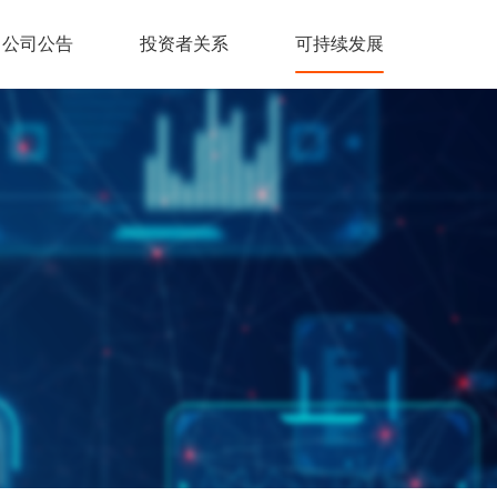
公司公告
投资者关系
可持续发展