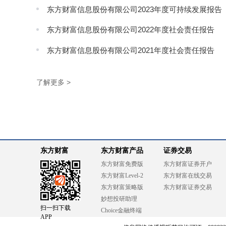
东方财富信息股份有限公司2023年度可持续发展报告
东方财富信息股份有限公司2022年度社会责任报告
东方财富信息股份有限公司2021年度社会责任报告
了解更多 >