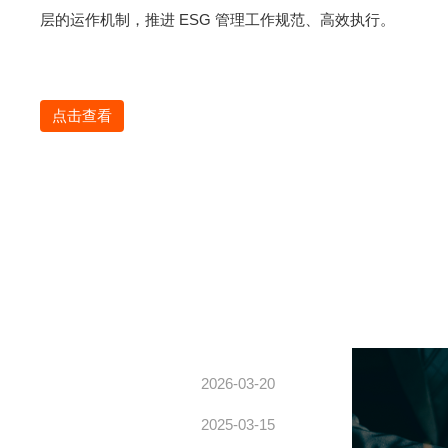
层的运作机制，推进 ESG 管理工作规范、高效执行。
点击查看
2026-03-20
2025-03-15