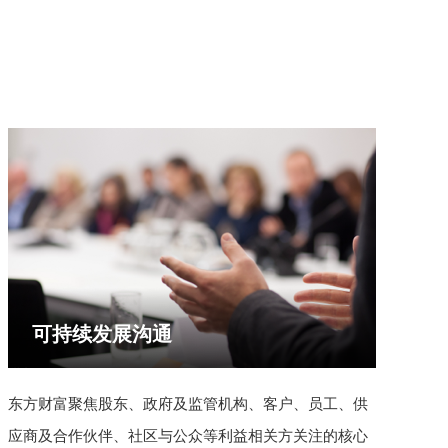
可持续发展沟通
东方财富聚焦股东、政府及监管机构、客户、员工、供
应商及合作伙伴、社区与公众等利益相关方关注的核心