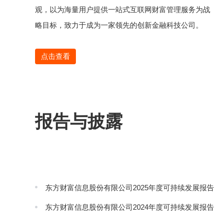
观，以为海量用户提供一站式互联网财富管理服务为战
略目标，致力于成为一家领先的创新金融科技公司。
点击查看
报告与披露
东方财富信息股份有限公司2025年度可持续发展报告
东方财富信息股份有限公司2024年度可持续发展报告