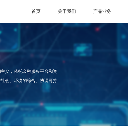
首页
关于我们
产品业务
期主义，依托金融服务平台和资
与社会、环境的综合、协调可持