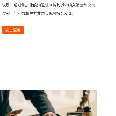
议题，通过常态化的沟通机制将其诉求纳入运营和决策
过程，与利益相关方共同实现可持续发展。
点击查看