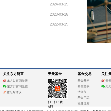
2024-03-15
2023-03-18
2022-03-19