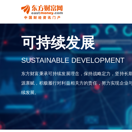
可持续发展
SUSTAINABLE DEVELOPMENT
东方财富秉承可持续发展理念，保持战略定力，坚持长
源禀赋，积极履行对利益相关方的责任，努力实现企业
续发展。