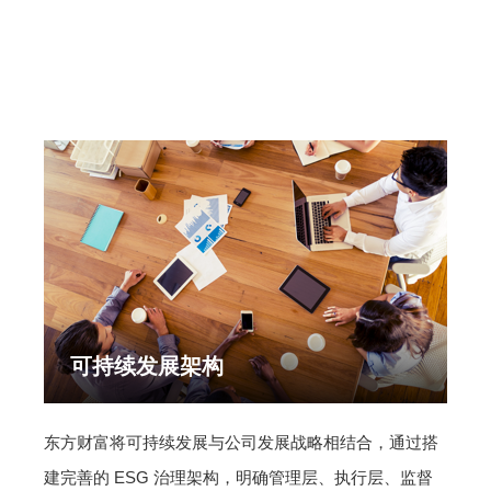
可持续发展架构
东方财富将可持续发展与公司发展战略相结合，通过搭
建完善的 ESG 治理架构，明确管理层、执行层、监督