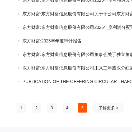
东方财富:东方财富信息股份有限公司2025年度可持续发
东方财富:东方财富信息股份有限公司关于子公司东方财富
东方财富:东方财富信息股份有限公司2025年度利润分配
东方财富:2025年年度审计报告
东方财富:东方财富信息股份有限公司董事会关于独立董
东方财富:东方财富信息股份有限公司未来三年股东分红回报规划
PUBLICATION OF THE OFFERING CIRCULAR - HAFO
1
2
3
4
5
了解更多 >