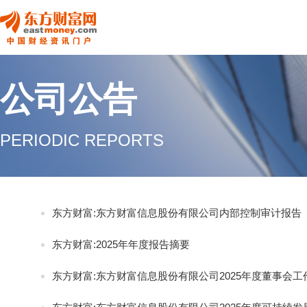
公司公告
PERIODIC REPORTS
东方财富:东方财富信息股份有限公司内部控制审计报告
东方财富:2025年年度报告摘要
东方财富:东方财富信息股份有限公司2025年度董事会工