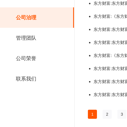
东方财富:东方财
东方财富:《东方
公司治理
东方财富:东方财
管理团队
东方财富:东方财
东方财富:《东方
公司荣誉
东方财富:东方财
联系我们
东方财富:东方财
东方财富:东方财
1
2
3